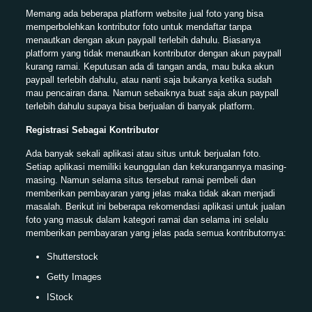
Memang ada beberapa platform website jual foto yang bisa
memperbolehkan kontributor foto untuk mendaftar tanpa
menautkan dengan akun paypall terlebih dahulu. Biasanya
platform yang tidak menautkan kontributor dengan akun paypall
kurang ramai. Keputusan ada di tangan anda, mau buka akun
paypall terlebih dahulu, atau nanti saja bukanya ketika sudah
mau pencairan dana. Namun sebaiknya buat saja akun paypall
terlebih dahulu supaya bisa berjualan di banyak platform.
Registrasi Sebagai Kontributor
Ada banyak sekali aplikasi atau situs untuk berjualan foto.
Setiap aplikasi memiliki keunggulan dan kekurangannya masing-
masing. Namun selama situs tersebut ramai pembeli dan
memberikan pembayaran yang jelas maka tidak akan menjadi
masalah. Berikut ini beberapa rekomendasi aplikasi untuk jualan
foto yang masuk dalam kategori ramai dan selama ini selalu
memberikan pembayaran yang jelas pada semua kontributornya:
Shutterstock
Getty Images
IStock