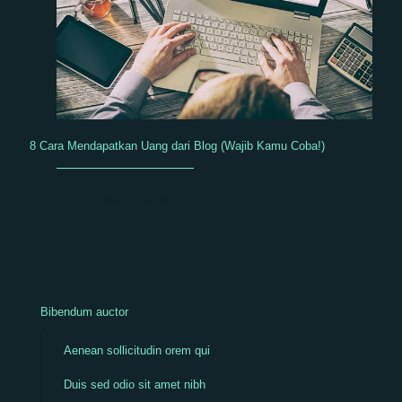
8 Cara Mendapatkan Uang dari Blog (Wajib Kamu Coba!)
Read more
Bibendum auctor
Aenean sollicitudin orem qui
Duis sed odio sit amet nibh