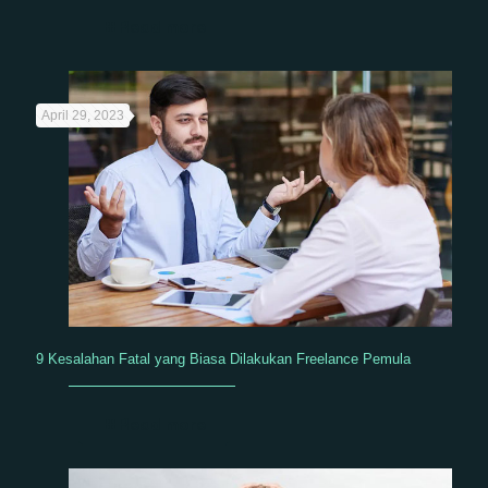
Read more
April 29, 2023
9 Kesalahan Fatal yang Biasa Dilakukan Freelance Pemula
Read more