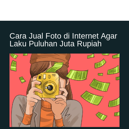
Cara Jual Foto di Internet Agar
Laku Puluhan Juta Rupiah