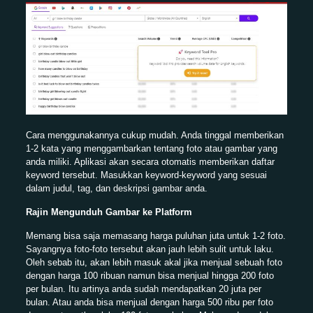
Cara menggunakannya cukup mudah. Anda tinggal memberikan
1-2 kata yang menggambarkan tentang foto atau gambar yang
anda miliki. Aplikasi akan secara otomatis memberikan daftar
keyword tersebut. Masukkan keyword-keyword yang sesuai
dalam judul, tag, dan deskripsi gambar anda.
Rajin Mengunduh Gambar ke Platform
Memang bisa saja memasang harga puluhan juta untuk 1-2 foto.
Sayangnya foto-foto tersebut akan jauh lebih sulit untuk laku.
Oleh sebab itu, akan lebih masuk akal jika menjual sebuah foto
dengan harga 100 ribuan namun bisa menjual hingga 200 foto
per bulan. Itu artinya anda sudah mendapatkan 20 juta per
bulan. Atau anda bisa menjual dengan harga 500 ribu per foto