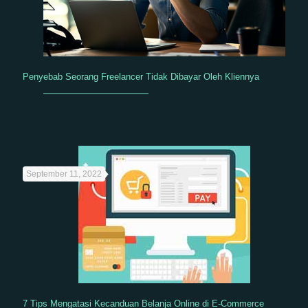
Penyebab Seorang Freelancer Tidak Dibayar Oleh Kliennya
Read more
September 11, 2022
7 Tips Mengatasi Kecanduan Belanja Online di E-Commerce