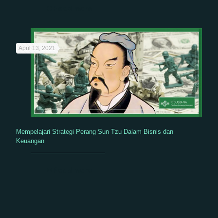
Read more
April 13, 2021
Mempelajari Strategi Perang Sun Tzu Dalam Bisnis dan
Keuangan
Read more