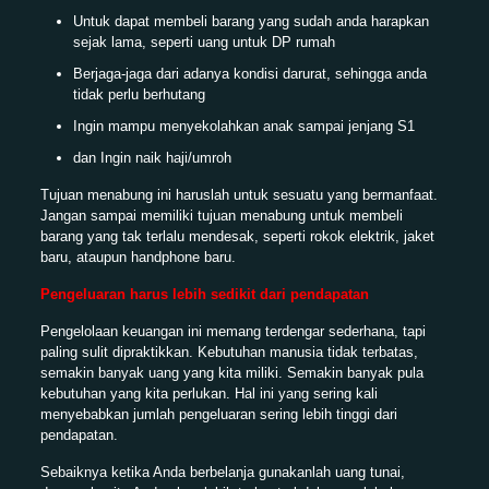
Untuk dapat membeli barang yang sudah anda harapkan
sejak lama, seperti uang untuk DP rumah
Berjaga-jaga dari adanya kondisi darurat, sehingga anda
tidak perlu berhutang
Ingin mampu menyekolahkan anak sampai jenjang S1
dan Ingin naik haji/umroh
Tujuan menabung ini haruslah untuk sesuatu yang bermanfaat.
Jangan sampai memiliki tujuan menabung untuk membeli
barang yang tak terlalu mendesak, seperti rokok elektrik, jaket
baru, ataupun handphone baru.
Pengeluaran harus lebih sedikit dari pendapatan
Pengelolaan keuangan ini memang terdengar sederhana, tapi
paling sulit dipraktikkan. Kebutuhan manusia tidak terbatas,
semakin banyak uang yang kita miliki. Semakin banyak pula
kebutuhan yang kita perlukan. Hal ini yang sering kali
menyebabkan jumlah pengeluaran sering lebih tinggi dari
pendapatan.
Sebaiknya ketika Anda berbelanja gunakanlah uang tunai,