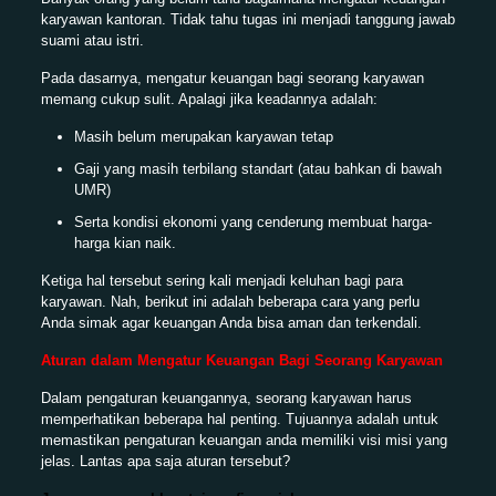
karyawan kantoran. Tidak tahu tugas ini menjadi tanggung jawab
suami atau istri.
Pada dasarnya, mengatur keuangan bagi seorang karyawan
memang cukup sulit. Apalagi jika keadannya adalah:
Masih belum merupakan karyawan tetap
Gaji yang masih terbilang standart (atau bahkan di bawah
UMR)
Serta kondisi ekonomi yang cenderung membuat harga-
harga kian naik.
Ketiga hal tersebut sering kali menjadi keluhan bagi para
karyawan. Nah, berikut ini adalah beberapa cara yang perlu
Anda simak agar keuangan Anda bisa aman dan terkendali.
Aturan dalam Mengatur Keuangan Bagi Seorang Karyawan
Dalam pengaturan keuangannya, seorang karyawan harus
memperhatikan beberapa hal penting. Tujuannya adalah untuk
memastikan pengaturan keuangan anda memiliki visi misi yang
jelas. Lantas apa saja aturan tersebut?