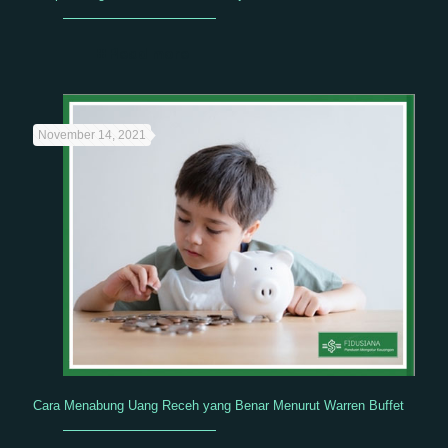
Read more
November 14, 2021
Cara Menabung Uang Receh yang Benar Menurut Warren Buffet