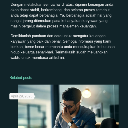
Dengan melakukan semua hal di atas, dijamin keuangan anda
akan dapat stabil, berkembang, dan selama proses tersebut
anda tetap dapat berbahagia. Ya, berbahagia adalah hal yang
sangat jarang ditemukan pada kebanyakan karyawan yang
masih bergelut dalam proses manajemen keuangan.
Demikianlah panduan dan cara untuk mengatur keuangan
karyawan yang baik dan benar. Semoga informasi yang kami
berikan, benar-benar membantu anda mencukupkan kebutuhan
hidup keluarga sehari-hari. Terimakasih sudah meluangkan
waktu untuk membaca artikel ini.
Related posts
April 29, 2023