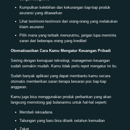
Kumpulkan kelebihan dan kekurangan tiap-tiap produk
asuransi yang ditawarkan
Lihat testimoni-testimoni dari orang-orang yang melakukan
klaim asuransi
Pilih mana yang terbaik menurutmu, jangan lupa meminta
saran dari beberapa orang yang kredibel
Otomatisasikan Cara Kamu Mengatur Keuangan Pribadi
Seiring dengan kemajuan teknologi, managemen keuangan
sudah semakin mudah. Kamu tidak perlu repot mengatur ini itu.
Sudah banyak aplikasi yang dapat membantu kamu secara
otomatis memberikan saran berapa besaran pos tiap-tiap
anggaran.
Kamu juga bisa menggunakan produk perbankan yang akan
langsung memotong gaji bulananmu untuk hal-hal seperti:
Membeli reksadana
Tabungan yang baru bisa ditarik setahun kemudian
Zakat