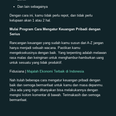
Dan lain sebagainya
Dengan cara ini, kamu tidak perlu repot, dan tidak perlu
kelupaan akan 1 atau 2 hal.
Mulai Program Cara Mengatur Keuangan Pribadi dengan
Serius
Rancangan keuangan yang sudah kamu susun dari A-Z jangan
hanya menjadi sebuah wacana. Pastikan kamu
mengeksekusinya dengan baik. Yang terpenting adalah melawan
rasa malas dan keinginan untuk menghambur-hamburkan uang
untuk sesuatu yang tidak produktif.
Fidusiana |
Majalah Ekonomi Terbaik di Indonesia
Nah itulah beberapa cara mengatur keuangan pribadi dengan
baik dan semoga bermanfaat untuk kamu dan masa depanmu.
Jika ada yang ingin ditanyakan bisa melakukannya dengan
mengisi kolom komentar di bawah. Terimakasih dan semoga
bermanfaat.