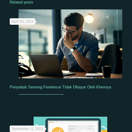
Related posts
April 29, 2023
Penyebab Seorang Freelancer Tidak Dibayar Oleh Kliennya
Read more
September 11, 2022