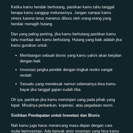
Ketika kamu hendak berhutang, pastikan kamu tahu tanggal
berapa kamu sanggup melunasinya. Jangan sampai kamu
stress karena terus menerus diburu oleh orang-orang yang
hendak menagih hutang.
Dan yang paling penting, jika kamu berhutang pastikan kamu
tahu manfaat dari kamu berhutang. Hutang yang baik adalah jika
kamu gunakan untuk:
Membangun sebuah bisnis yang kamu yakini akan berjalan
dengan baik
Investasi jangka pendek dengan tingkat resiko sangat
rendah
Sesuatu yang mendesak namun sebenarnya bisa kamu
bayar jika tanggal gajian sudah tiba
Oh iya, pastikan jika kamu meminjam uang pada pihak yang
tepat. Misalnya perbankan, koperasi, atau pegadaian resmi.
Sisihkan Pendapatan untuk Investasi dan Bisnis
Nah kamu juga harus merancang masa depan dengan cara
mulai berinvestasi. Ada banyak jenis investasi yang bisa kamu