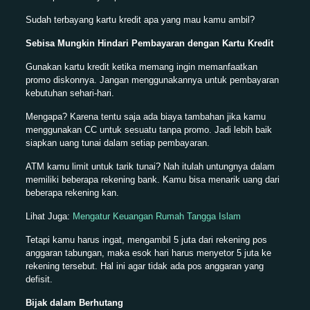
Sudah terbayang kartu kredit apa yang mau kamu ambil?
Sebisa Mungkin Hindari Pembayaran dengan Kartu Kredit
Gunakan kartu kredit ketika memang ingin memanfaatkan
promo diskonnya. Jangan menggunakannya untuk pembayaran
kebutuhan sehari-hari.
Mengapa? Karena tentu saja ada biaya tambahan jika kamu
menggunakan CC untuk sesuatu tanpa promo. Jadi lebih baik
siapkan uang tunai dalam setiap pembayaran.
ATM kamu limit untuk tarik tunai? Nah itulah untungnya dalam
memiliki beberapa rekening bank. Kamu bisa menarik uang dari
beberapa rekening kan.
Lihat Juga:
Mengatur Keuangan Rumah Tangga Islam
Tetapi kamu harus ingat, mengambil 5 juta dari rekening pos
anggaran tabungan, maka esok hari harus menyetor 5 juta ke
rekening tersebut. Hal ini agar tidak ada pos anggaran yang
defisit.
Bijak dalam Berhutang