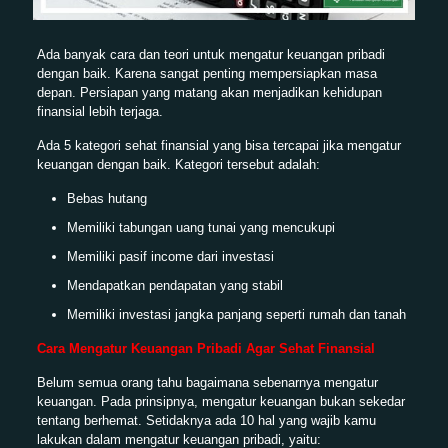
Ada banyak cara dan teori untuk mengatur keuangan pribadi
dengan baik. Karena sangat penting mempersiapkan masa
depan. Persiapan yang matang akan menjadikan kehidupan
finansial lebih terjaga.
Ada 5 kategori sehat finansial yang bisa tercapai jika mengatur
keuangan dengan baik. Kategori tersebut adalah:
Bebas hutang
Memiliki tabungan uang tunai yang mencukupi
Memiliki pasif income dari investasi
Mendapatkan pendapatan yang stabil
Memiliki investasi jangka panjang seperti rumah dan tanah
Cara Mengatur Keuangan Pribadi Agar Sehat Finansial
Belum semua orang tahu bagaimana sebenarnya mengatur
keuangan. Pada prinsipnya, mengatur keuangan bukan sekedar
tentang berhemat. Setidaknya ada 10 hal yang wajib kamu
lakukan dalam mengatur keuangan pribadi, yaitu: