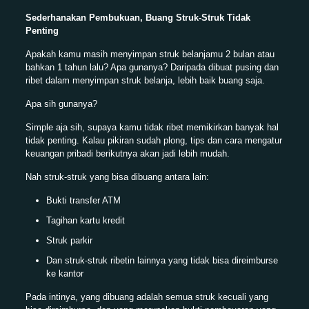
Sederhanakan Pembukuan, Buang Struk-Struk Tidak
Penting
Apakah kamu masih menyimpan struk belanjamu 2 bulan atau
bahkan 1 tahun lalu? Apa gunanya? Daripada dibuat pusing dan
ribet dalam menyimpan struk belanja, lebih baik buang saja.
Apa sih gunanya?
Simple aja sih, supaya kamu tidak ribet memikirkan banyak hal
tidak penting. Kalau pikiran sudah plong, tips dan cara mengatur
keuangan pribadi berikutnya akan jadi lebih mudah.
Nah struk-struk yang bisa dibuang antara lain:
Bukti transfer ATM
Tagihan kartu kredit
Struk parkir
Dan struk-struk ribetin lainnya yang tidak bisa direimburse
ke kantor
Pada intinya, yang dibuang adalah semua struk kecuali yang