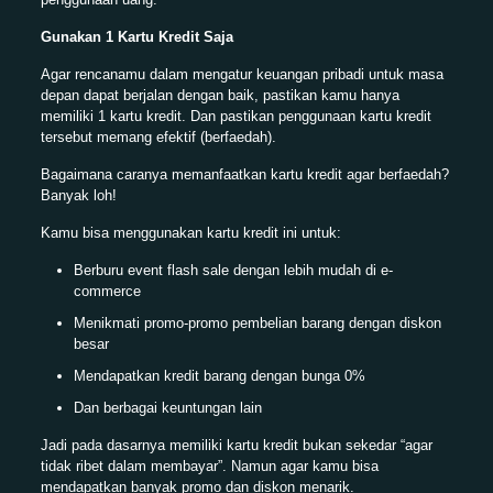
Gunakan 1 Kartu Kredit Saja
Agar rencanamu dalam mengatur keuangan pribadi untuk masa
depan dapat berjalan dengan baik, pastikan kamu hanya
memiliki 1 kartu kredit. Dan pastikan penggunaan kartu kredit
tersebut memang efektif (berfaedah).
Bagaimana caranya memanfaatkan kartu kredit agar berfaedah?
Banyak loh!
Kamu bisa menggunakan kartu kredit ini untuk:
Berburu event flash sale dengan lebih mudah di e-
commerce
Menikmati promo-promo pembelian barang dengan diskon
besar
Mendapatkan kredit barang dengan bunga 0%
Dan berbagai keuntungan lain
Jadi pada dasarnya memiliki kartu kredit bukan sekedar “agar
tidak ribet dalam membayar”. Namun agar kamu bisa
mendapatkan banyak promo dan diskon menarik.