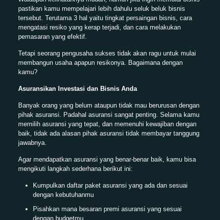
pastikan kamu mempelajari lebih dahulu seluk beluk bisnis
tersebut. Terutama 3 hal yaitu tingkat persaingan bisnis, cara
mengatasi resiko yang kerap terjadi, dan cara melakukan
pemasaran yang efektif.
Tetapi seorang pengusaha sukses tidak akan ragu untuk mulai
membangun usaha apapun resikonya. Bagaimana dengan
kamu?
Asuransikan Investasi dan Bisnis Anda
Banyak orang yang belum ataupun tidak mau berurusan dengan
pihak asuransi. Padahal asuransi sangat penting. Selama kamu
memilih asuransi yang tepat, dan memenuhi kewajiban dengan
baik, tidak ada alasan pihak asuransi tidak membayar tanggung
jawabnya.
Agar mendapatkan asuransi yang benar-benar baik, kamu bisa
mengikuti langkah sederhana berikut ini:
Kumpulkan daftar paket asuransi yang ada dan sesuai
dengan kebutuhanmu
Pisahkan mana besaran premi asuransi yang sesuai
dengan budgetmu