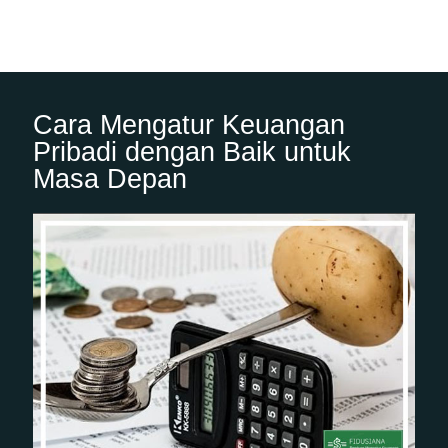
Cara Mengatur Keuangan
Pribadi dengan Baik untuk
Masa Depan