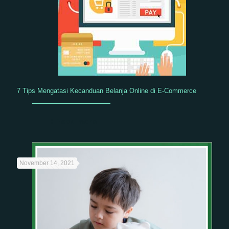
7 Tips Mengatasi Kecanduan Belanja Online di E-Commerce
Read more
November 14, 2021