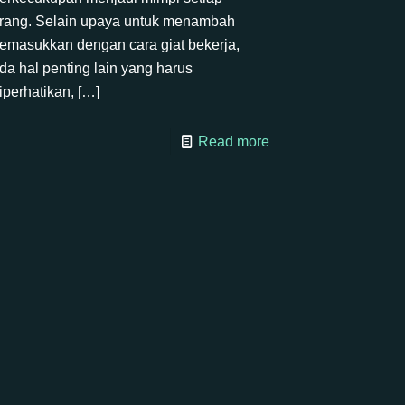
rang. Selain upaya untuk menambah
emasukkan dengan cara giat bekerja,
da hal penting lain yang harus
iperhatikan,
[…]
Read more