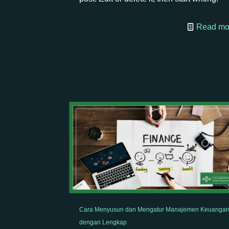
Read mo
Cara Menyusun dan Mengatur Manajemen Keuanga
dengan Lengkap