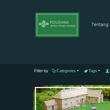
Tentang
Filter by
Categories
Tags