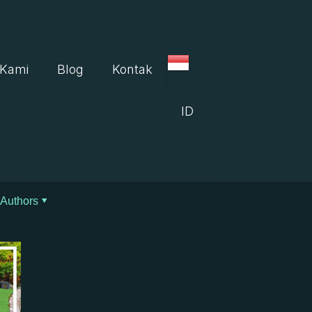
 Kami
Blog
Kontak
ID
Authors