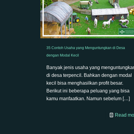
35 Contoh Usaha yang Menguntungkan di Desa
dengan Modal Kecil
Banyak jenis usaha yang menguntungka
di desa terpencil. Bahkan dengan modal
kecil bisa menghasilkan profit besar.
Berikut ini beberapa peluang yang bisa
kamu manfaatkan. Namun sebelum
[…]
Read mo