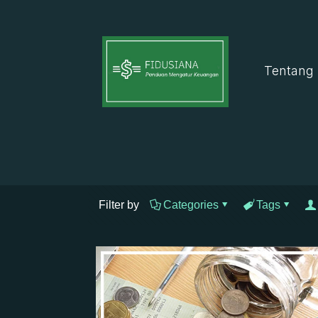
Tentang
Filter by
Categories
Tags