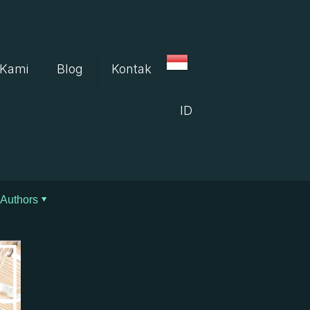
 Kami
Blog
Kontak
ID
Authors