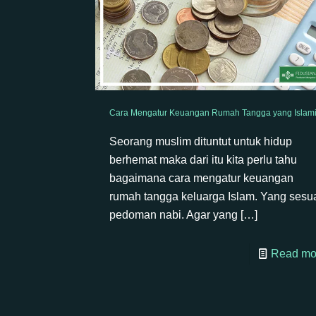
Cara Mengatur Keuangan Rumah Tangga yang Islam
Seorang muslim dituntut untuk hidup
berhemat maka dari itu kita perlu tahu
bagaimana cara mengatur keuangan
rumah tangga keluarga Islam. Yang sesu
pedoman nabi. Agar yang
[…]
Read mo