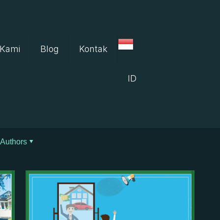
 Kami
Blog
Kontak
ID
Authors