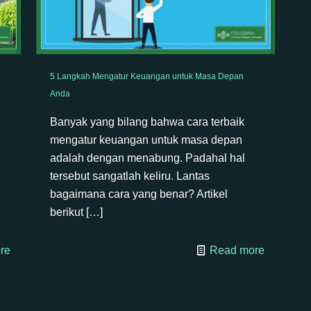
5 Langkah Mengatur Keuangan untuk Masa Depan
Anda
Banyak yang bilang bahwa cara terbaik
mengatur keuangan untuk masa depan
adalah dengan menabung. Padahal hal
tersebut sangatlah keliru. Lantas
bagaimana cara yang benar? Artikel
berikut
[…]
re
Read more