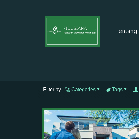
Tentang
Filter by
Categories
Tags