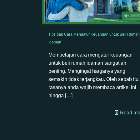
Tips dan Cara Mengatur Keuangan untuk Beli Rumah
Idaman
Mempelajari cara mengatur keuangan
untuk beli rumah idaman sangatlah
penting. Mengingat harganya yang
semakin tidak terjangkau. Oleh sebab itu,
rasanya anda wajib membaca artikel ini
hingga
[…]
Read mo