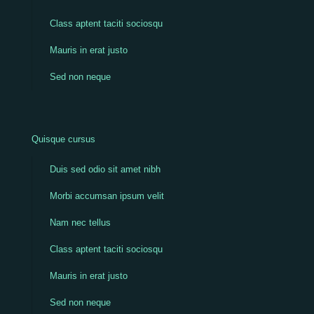
Class aptent taciti sociosqu
Mauris in erat justo
Sed non neque
Quisque cursus
Duis sed odio sit amet nibh
Morbi accumsan ipsum velit
Nam nec tellus
Class aptent taciti sociosqu
Mauris in erat justo
Sed non neque