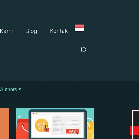
 Kami
Blog
Kontak
ID
Authors