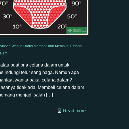
 Alasan Wanita Harus Membeli dan Memakai Celana
alam
alau buat pria celana dalam untuk
elindungi telur sang naga. Namun apa
anfaat wanita pakai celana dalam?
asanya tidak ada. Membeli celana dalam
emang menjadi salah
[…]
Read more