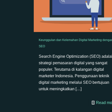
Keunggulan dan Kelemahan Digital Marketing denga
SEO
Search Engine Optimization (SEO) adala
strategi pemasaran digital yang sangat
populer. Terutama di kalangan digital
marketer Indonesia. Penggunaan teknik
digital marketing melalui SEO bertujuan
untuk meningkatkan
[…]
Read mo