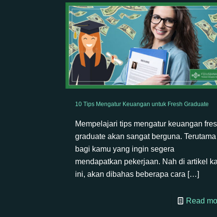
10 Tips Mengatur Keuangan untuk Fresh Graduate
Mempelajari tips mengatur keuangan fre
graduate akan sangat berguna. Terutama
bagi kamu yang ingin segera
mendapatkan pekerjaan. Nah di artikel ka
ini, akan dibahas beberapa cara
[…]
Read mo