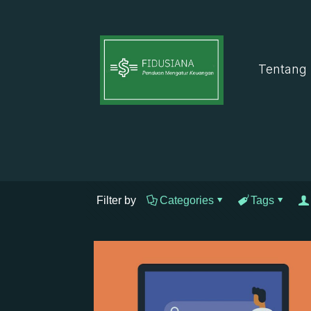
Tentang
Filter by
Categories
Tags