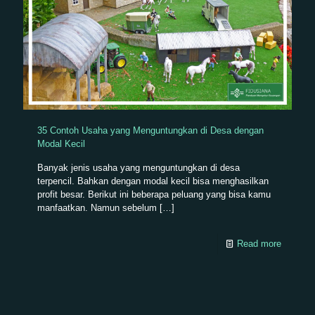
35 Contoh Usaha yang Menguntungkan di Desa dengan
Modal Kecil
Banyak jenis usaha yang menguntungkan di desa
terpencil. Bahkan dengan modal kecil bisa menghasilkan
profit besar. Berikut ini beberapa peluang yang bisa kamu
manfaatkan. Namun sebelum
[…]
Read more