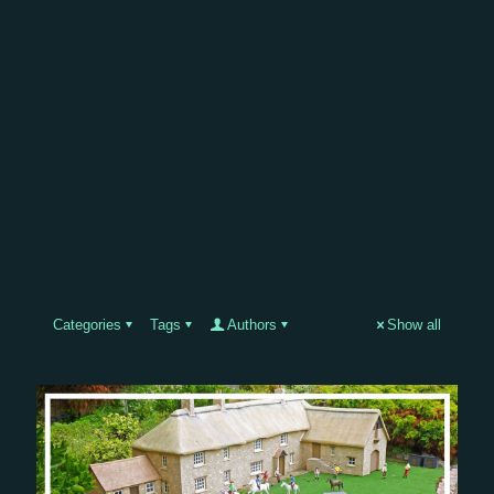
Categories
Tags
Authors
Show all