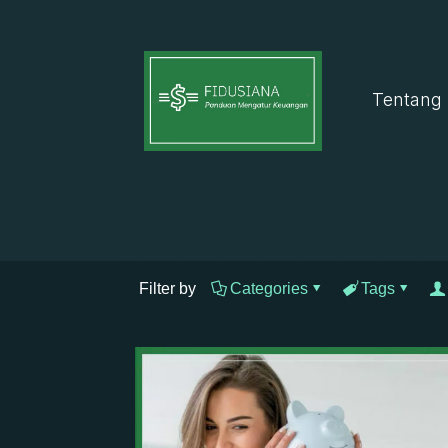
Tentang
Filter by
Categories
Tags