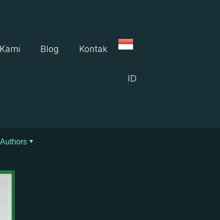
 Kami
Blog
Kontak
ID
Authors