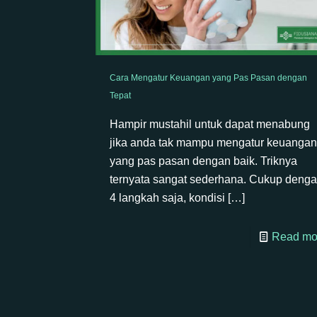
Cara Mengatur Keuangan yang Pas Pasan dengan
Tepat
Hampir mustahil untuk dapat menabung
jika anda tak mampu mengatur keuangan
yang pas pasan dengan baik. Triknya
ternyata sangat sederhana. Cukup deng
4 langkah saja, kondisi
[…]
Read mo