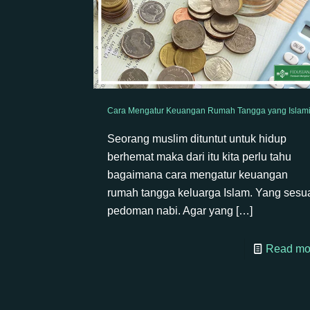
Cara Mengatur Keuangan Rumah Tangga yang Islam
Seorang muslim dituntut untuk hidup
berhemat maka dari itu kita perlu tahu
bagaimana cara mengatur keuangan
rumah tangga keluarga Islam. Yang sesu
pedoman nabi. Agar yang
[…]
Read mo